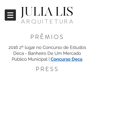
PRÊMIOS
2016 2º lugar no Concurso de Estudos
Deca - Banheiro De Um Mercado
Público Municipal |
Concurso Deca
PRESS