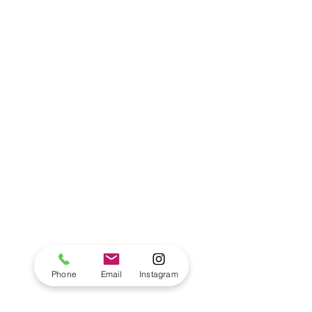
Phone
Email
Instagram