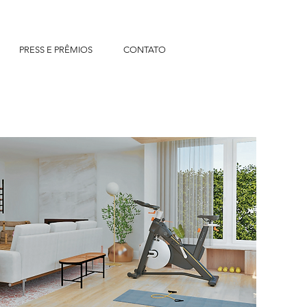
PRESS E PRÊMIOS
CONTATO