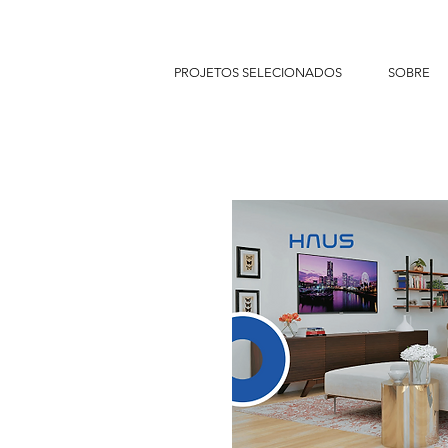
PROJETOS SELECIONADOS
SOBRE