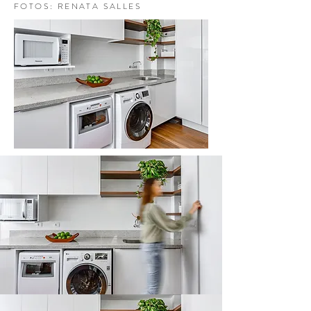
FOTOS: RENATA SALLES