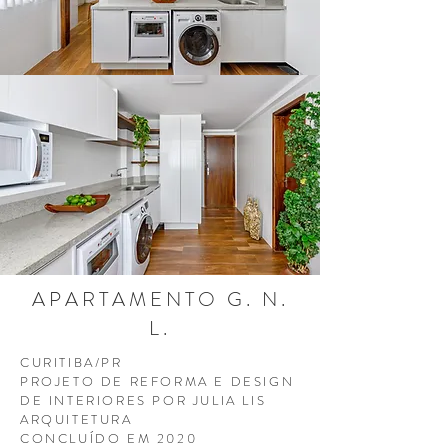
APARTAMENTO G. N.
L.
CURITIBA/PR
PROJETO DE REFORMA E DESIGN
DE INTERIORES POR JULIA LIS
ARQUITETURA
CONCLUÍDO EM 2020