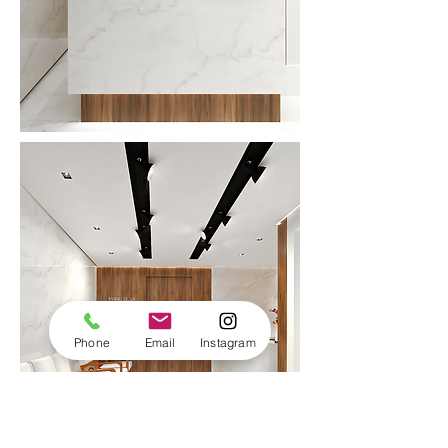
Phone
Email
Instagram