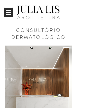
CONSULTÓRIO
DERMATOLÓGICO