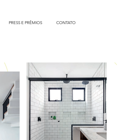
PRESS E PRÊMIOS
CONTATO