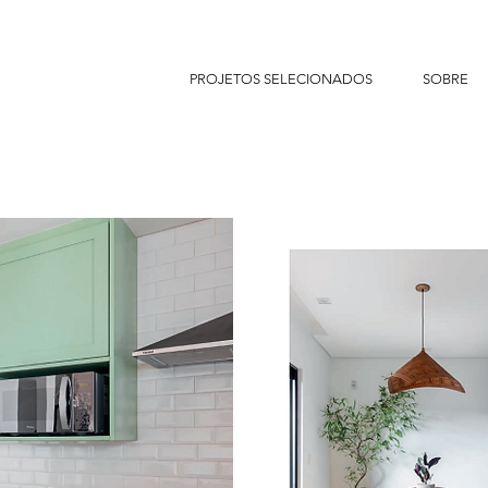
PROJETOS SELECIONADOS
SOBRE