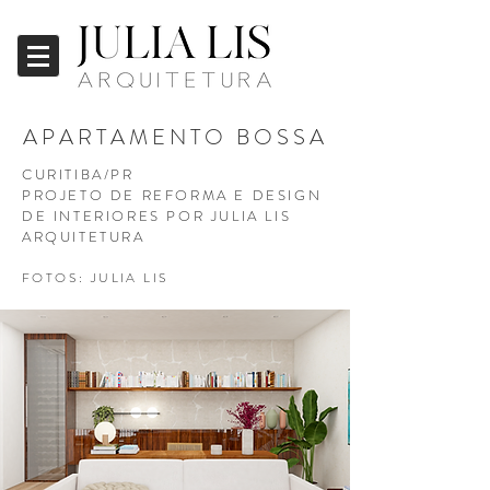
APARTAMENTO BOSSA
CURITIBA/PR
PROJETO DE REFORMA E DESIGN
DE INTERIORES POR JULIA LIS
ARQUITETURA
FOTOS: JULIA LIS