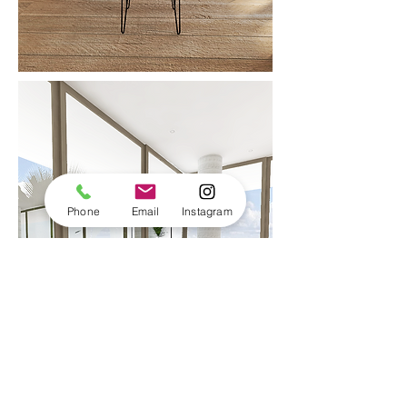
Phone
Email
Instagram